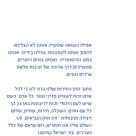
אפילו השואה שפקדה אותנו לא הצליחה 
להפוך אותנו לקורבנות. גורלנו בידינו. אנחנו 
בתוך ההיסטוריה. ואנחנו בונים ויוצרים. 
ממשיכים דרך ארוכה של תרבות מלאת 
ערכים טובים. 
מתוך חזון החירות שלנו ברור לנו כי לכל 
אדם זכות לשוויון מדיני גמור. כל אדם. כשם 
שיש לעם היהודי זכות לריבונות בארצו, כך 
כל עם ואדם. השכלה, חירות, שוויון, שלום 
ויצירה תרבותית - זהו חזון הנביאים. זהו 
השלם אליו אנו חותרים, רום שיאם של כלל 
הערכים. צור ישראל במיטבו. 