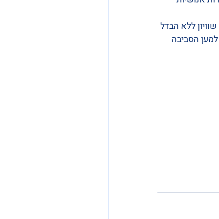
וויון ללא הבדל 
 למען הסביבה 