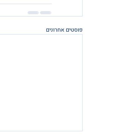
פוסטים אחרונים