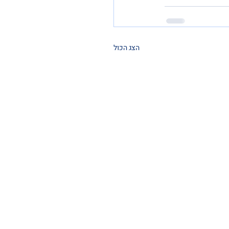
הצג הכול