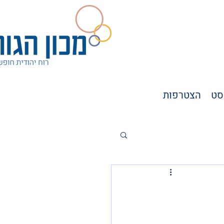
סט
הצטרפות