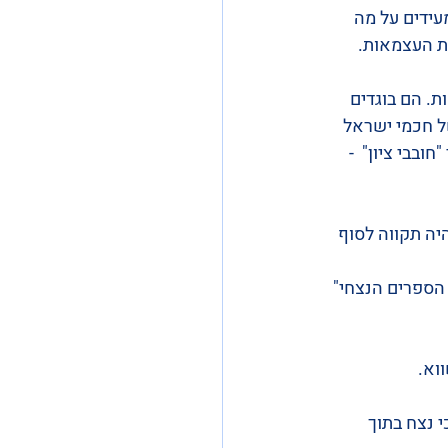
עידים על מה 
ת העצמאות.
. הם בוגדים 
ל חכמי ישראל 
בבי ציון"  - 
יה תקווה לסוף 
הספרים הנצחי" 
וא.
 נצח בתוך 