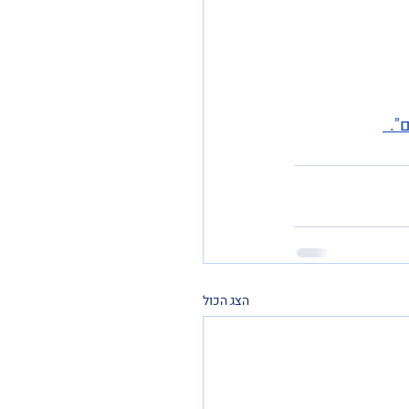
.  
הצג הכול