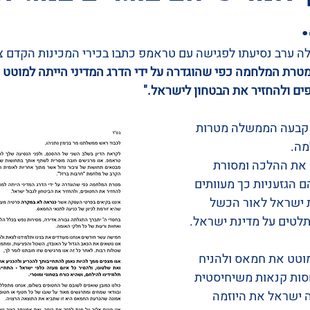
ערב נסיעתו לפגישה עם טראמפ כתבו בכירי המכינות הקדם צב
מטרת המלחמה כפי שהוגדרה על ידי הדרג המדיני הייתה למוטט 
פים ולהחזיר את הבטחון לישראל."
קבעה הממשלה מטרות 
מה.
את ההלכה ומסורת 
הגזעניות כך מעוותים 
ישראל לאור הכשל 
לטים על מדינת ישראל.
למוטט את חמאס ולהניח 
חסות קנאות משיחיסטית 
ה ישראל את היוזמה 