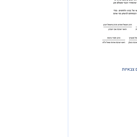
צבאיות 