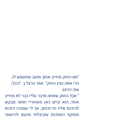
"אם החוק מחייב אותך מוטב שתשמע לו, 
הרי אתה נציג החוק". אמר הרצל ב. "נכון", 
ענה הניצב. 
" אבל החוק שאתה מדבר עליו כבר לא מחייב 
אותי, הוא קיים כאן מאחוריי ואתה מבקש 
להיכנס אליו וזו זכותך, אך לי שמורה הזכות 
מתוקף הסמכות שקיבלתי מהעם להישאר 